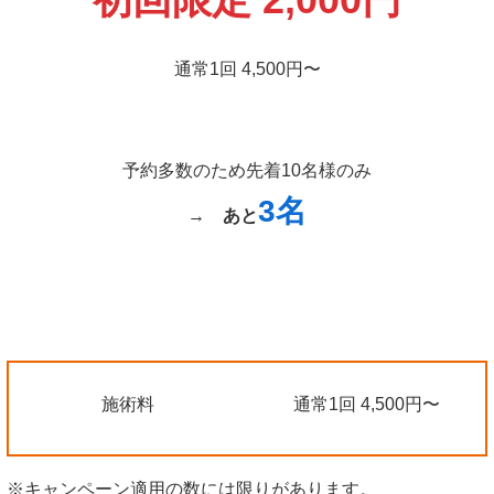
通常1回 4,500円〜
予約多数のため先着10名様のみ
3名
→
あと
施術料
通常1回 4,500円〜
※キャンペーン適用の数には限りがあります。