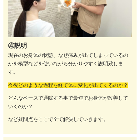
④説明
現在のお身体の状態、なぜ痛みが出てしまっているの
かを模型などを使いながら分かりやすく説明致しま
す。
今後どのような過程を経て体に変化が出てくるのか？
どんなペースで通院する事で最短でお身体が改善して
いくのか？
など疑問点をここで全て解決していきます。