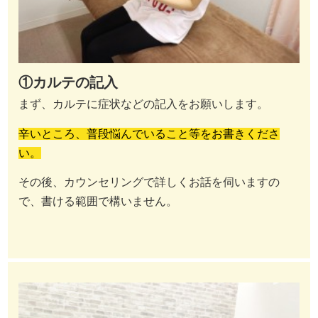
①カルテの記入
まず、カルテに症状などの記入をお願いします。
辛いところ、普段悩んでいること等をお書きくださ
い。
その後、カウンセリングで詳しくお話を伺いますの
で、書ける範囲で構いません。