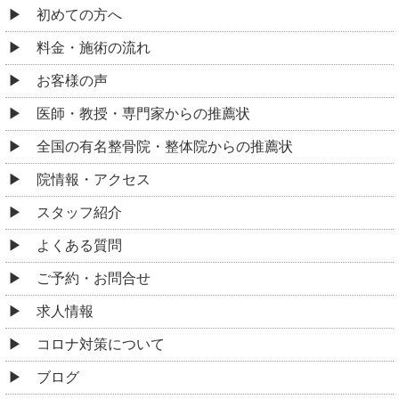
初めての方へ
料金・施術の流れ
お客様の声
医師・教授・専門家からの推薦状
全国の有名整骨院・整体院からの推薦状
院情報・アクセス
スタッフ紹介
よくある質問
ご予約・お問合せ
求人情報
コロナ対策について
ブログ