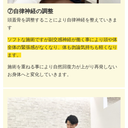
⑦自律神経の調整
頭蓋骨を調整することにより自律神経を整えていきま
す
ソフトな施術ですが副交感神経が働く事により頭や体
全体の緊張感がなくなり、体も勿論気持ちも軽くなり
ます。
施術を重ねる事により自然回復力が上がり再発しない
お身体へと変化していきます。