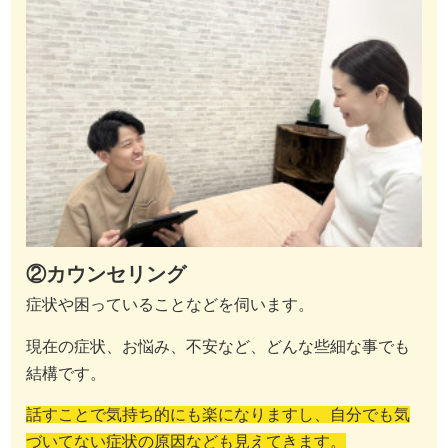
②カウンセリング
症状や困っていることなどを伺います。
現在の症状、お悩み、不安など、どんな些細な事でも
結構です。
話すことで気持ち的にも楽になりますし、自分でも気
づいてない症状の原因なども見えてきます。