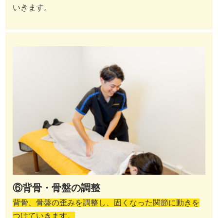
いきます。
⑥背骨・骨盤の調整
背骨、骨盤の歪みを調整し、固くなった関節に動きを
つけていきます。