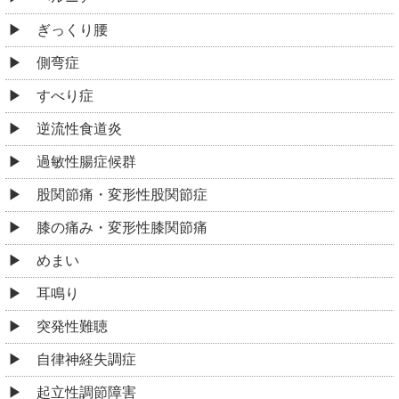
ぎっくり腰
側弯症
すべり症
逆流性食道炎
過敏性腸症候群
股関節痛・変形性股関節症
膝の痛み・変形性膝関節痛
めまい
耳鳴り
突発性難聴
自律神経失調症
起立性調節障害