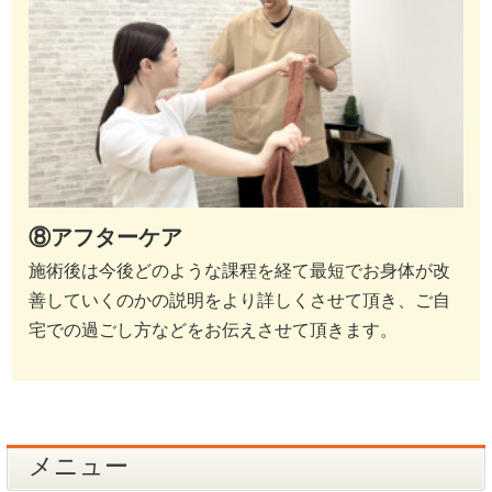
⑧アフターケア
施術後は今後どのような課程を経て最短でお身体が改
善していくのかの説明をより詳しくさせて頂き、ご自
宅での過ごし方などをお伝えさせて頂きます。
メニュー