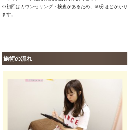
※初回はカウンセリング・検査があるため、60分ほどかかり
ます。
施術の流れ