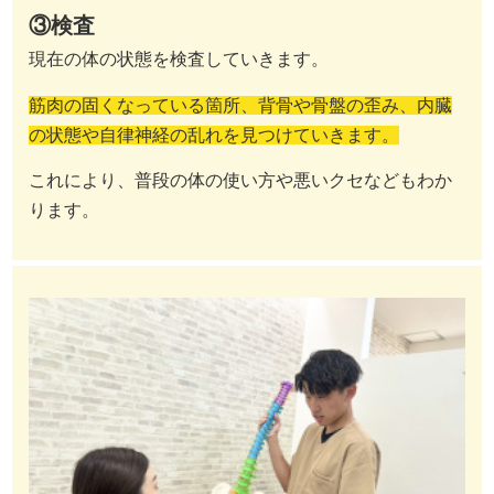
③検査
現在の体の状態を検査していきます。
筋肉の固くなっている箇所、背骨や骨盤の歪み、内臓
の状態や自律神経の乱れを見つけていきます。
これにより、普段の体の使い方や悪いクセなどもわか
ります。