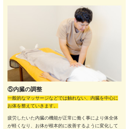
⑤内臓の調整
一般的なマッサージなどでは触れない、内臓を中心に
お体を整えていきます。
疲労したいた内臓の機能が正常に働く事により体全体
が軽くなり、お体が根本的に改善するように変化して