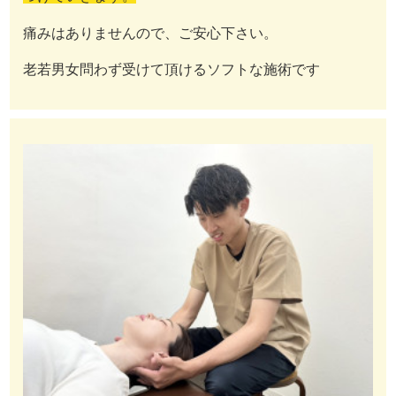
痛みはありませんので、ご安心下さい。
老若男女問わず受けて頂けるソフトな施術です