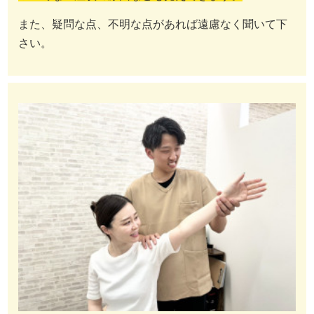
また、疑問な点、不明な点があれば遠慮なく聞いて下
さい。