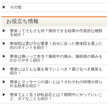
その他
お役立ち情報
整体ってそもそも何？期待できる効果や代表的な種類
を紹介！
整体院は選び方が重要！自分に合った整体院を選ぶた
めのポイントを紹介！
整体は痛いって本当？施術中の痛み、施術後の痛みを
わかりやすく紹介！
整体にはどんな服を着ていくべき？避けるべき服装も
紹介！
整体とマッサージの違いとは？それぞれの特徴や得ら
れる効果を紹介！
整体でよく言う好転反応とは？期間中にやっていいこ
と、ダメなことも紹介！