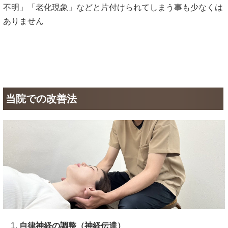
不明」「老化現象」などと片付けられてしまう事も少なくは
ありません
当院での改善法
自律神経の調整（神経伝達）