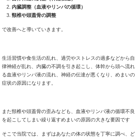
内臓調整（血液やリンパの循環）
頸椎や頭蓋骨の調整
で改善へと導いていきます。
生活習慣や食生活の乱れ、過労やストレスの過多などから自
律神経が乱れ、内臓の不調を引き起こし、体幹から頭へ流れ
る血液やリンパ液の流れ、神経の伝達が悪くなり、めまいの
症状の原因になります。
また頸椎や頭蓋骨の歪みなども、血液やリンパ液の循環不良
を起こしてしまい繰り返すめまいの原因の大きな要因です
そこで当院では、まずはあなたの体の状態を丁寧に調べ、ど