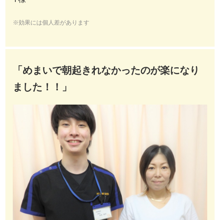
※効果には個人差があります
「めまいで朝起きれなかったのが楽になり
ました！！」