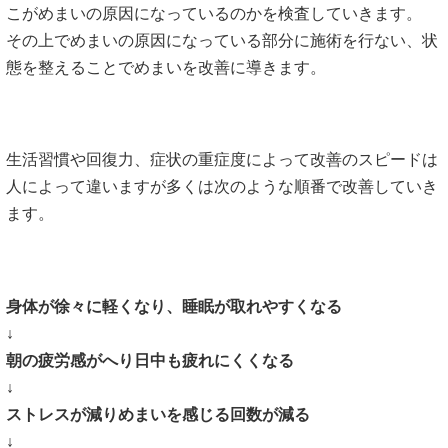
こがめまいの原因になっているのかを検査していきます。
その上でめまいの原因になっている部分に施術を行ない、状
態を整えることでめまいを改善に導きます。
生活習慣や回復力、症状の重症度によって改善のスピードは
人によって違いますが多くは次のような順番で改善していき
ます。
身体が徐々に軽くなり、睡眠が取れやすくなる
↓
朝の疲労感がへり日中も疲れにくくなる
↓
ストレスが減りめまいを感じる回数が減る
↓