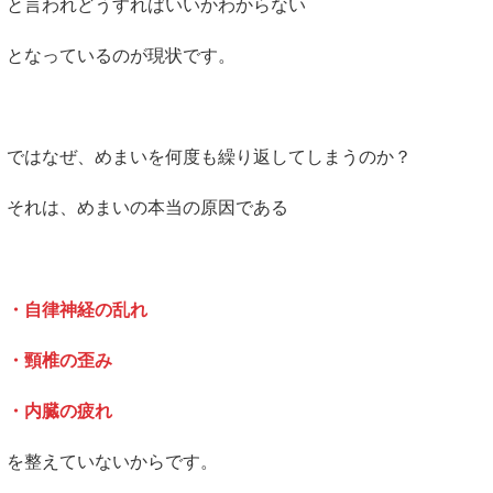
と言われどうすればいいかわからない
となっているのが現状です。
ではなぜ、めまいを何度も繰り返してしまうのか？
それは、めまいの本当の原因である
・自律神経の乱れ
・頸椎の歪み
・内臓の疲れ
を整えていないからです。