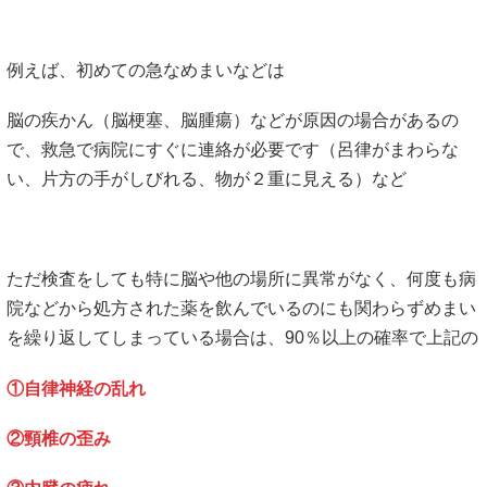
例えば、初めての急なめまいなどは
脳の疾かん（脳梗塞、脳腫瘍）などが原因の場合があるの
で、救急で病院にすぐに連絡が必要です（呂律がまわらな
い、片方の手がしびれる、物が２重に見える）など
ただ検査をしても特に脳や他の場所に異常がなく、何度も病
院などから処方された薬を飲んでいるのにも関わらずめまい
を繰り返してしまっている場合は、90％以上の確率で上記の
①自律神経の乱れ
②頸椎の歪み