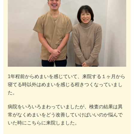
1年程前からめまいを感じていて、来院する１ヶ月から
寝てる時以外はめまいを感じる程きつくなっていまし
た。
病院をいろいろまわっていましたが、検査の結果は異
常がなくめまいをどう改善していけばいいのか悩んで
いた時にこちらに来院しました。