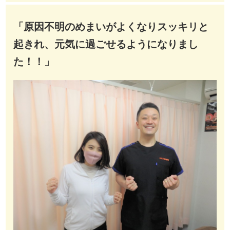
「原因不明のめまいがよくなりスッキリと
起きれ、元気に過ごせるようになりまし
た！！」