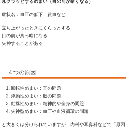
④クラッとするめまい（目の前が暗くなる）
症状名：血圧の低下、貧血など
立ち上がったときにくらっとする
目の前が真っ暗になる
失神することがある
４つの原因
回転性めまい：耳の問題
浮動性めまい：脳の問題
動揺性めまい：精神的や全身の問題
失神型めまい：血圧や血液循環の問題
と大きくは分けられていますが、内科や耳鼻科などで「原因