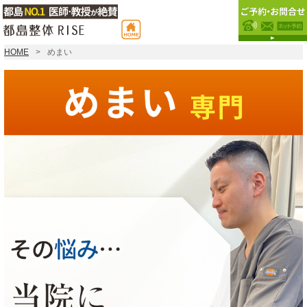
HOME
めまい