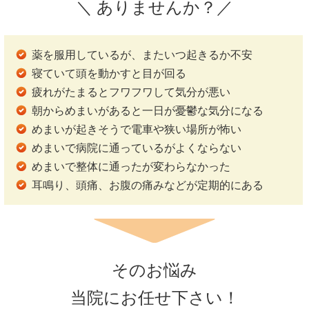
＼ ありませんか？／
薬を服用しているが、またいつ起きるか不安
寝ていて頭を動かすと目が回る
疲れがたまるとフワフワして気分が悪い
朝からめまいがあると一日が憂鬱な気分になる
めまいが起きそうで電車や狭い場所が怖い
めまいで病院に通っているがよくならない
めまいで整体に通ったが変わらなかった
耳鳴り、頭痛、お腹の痛みなどが定期的にある
そのお悩み
当院にお任せ下さい！