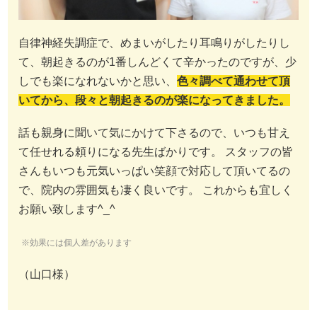
自律神経失調症で、めまいがしたり耳鳴りがしたりし
て、朝起きるのが1番しんどくて辛かったのですが、少
しでも楽になれないかと思い、
色々調べて通わせて頂
いてから、段々と朝起きるのが楽になってきました。
話も親身に聞いて気にかけて下さるので、いつも甘え
て任せれる頼りになる先生ばかりです。 スタッフの皆
さんもいつも元気いっぱい笑顔で対応して頂いてるの
で、院内の雰囲気も凄く良いです。 これからも宜しく
お願い致します^_^
※効果には個人差があります
（山口様）