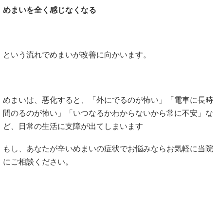
めまいを全く感じなくなる
という流れでめまいが改善に向かいます。
めまいは、悪化すると、「外にでるのが怖い」「電車に長時
間のるのが怖い」「いつなるかわからないから常に不安」な
ど、日常の生活に支障が出てしまいます
もし、あなたが辛いめまいの症状でお悩みならお気軽に当院
にご相談ください。