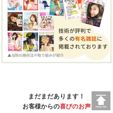
まだまだあります！
お客様からの
喜びのお声