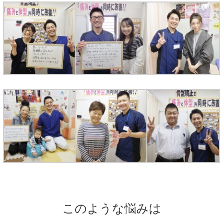
このような悩みは