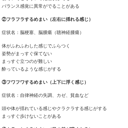
バランス感覚に異常がでることがある
②フラフラするめまい（左右に揺れる感じ）
症状名：脳梗塞、脳腫瘍（聴神経腫瘍）
体がふわふわした感じでふらつく
姿勢がまっすぐ保てない
まっすぐ立つのが難しい
酔っているような感じがする
③フワフワするめまい（上下に浮く感じ）
症状名：自律神経の失調、カゼ、貧血など
頭や体が揺れている感じやクラクラする感じがする
まっすぐ歩けないことがある