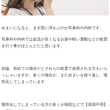
めまいになると、まず思い浮かぶのが耳鼻科や内科です。
耳鼻科や内科では血流が良くなるお薬や軽い運動などの処置
を行う事がほとんどだと思います。
勿論、初めての場合だとそれらの処置で改善される方もいら
っしゃいますが、多くの場合が、まためまいを繰り返し、慢
性化してしまっています
慢性化してしまっている方の多くが病院などで【原因不明】