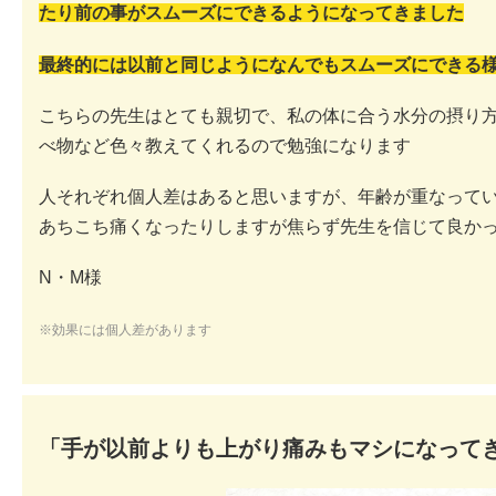
たり前の事がスムーズにできるようになってきました
最終的には以前と同じようになんでもスムーズにできる
こちらの先生はとても親切で、私の体に合う水分の摂り
べ物など色々教えてくれるので勉強になります
人それぞれ個人差はあると思いますが、年齢が重なって
あちこち痛くなったりしますが焦らず先生を信じて良か
N・M様
※効果には個人差があります
「手が以前よりも上がり痛みもマシになって