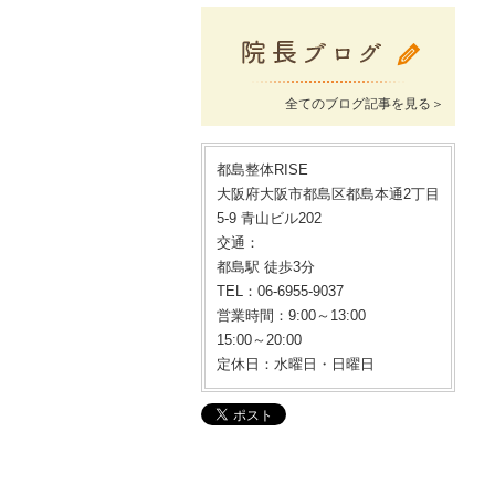
全てのブログ記事を見る＞
都島整体RISE
大阪府大阪市都島区都島本通2丁目
5-9 青山ビル202
交通：
都島駅 徒歩3分
TEL：06-6955-9037
営業時間：9:00～13:00
15:00～20:00
定休日：水曜日・日曜日