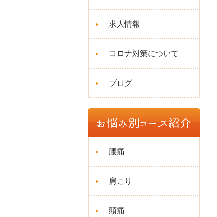
求人情報
コロナ対策について
ブログ
腰痛
肩こり
頭痛