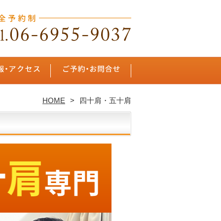
HOME
四十肩・五十肩