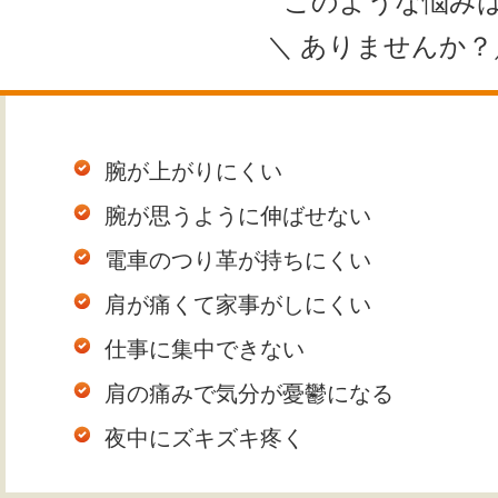
このような悩み
＼ ありませんか？
腕が上がりにくい
腕が思うように伸ばせない
電車のつり革が持ちにくい
肩が痛くて家事がしにくい
仕事に集中できない
肩の痛みで気分が憂鬱になる
夜中にズキズキ疼く