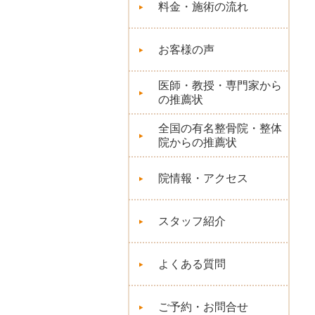
料金・施術の流れ
お客様の声
医師・教授・専門家から
の推薦状
全国の有名整骨院・整体
院からの推薦状
院情報・アクセス
スタッフ紹介
よくある質問
ご予約・お問合せ