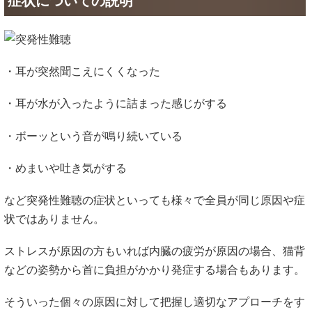
症状についての説明
・耳が突然聞こえにくくなった
・耳が水が入ったように詰まった感じがする
・ボーッという音が鳴り続いている
・めまいや吐き気がする
など突発性難聴の症状といっても様々で全員が同じ原因や症
状ではありません。
ストレスが原因の方もいれば内臓の疲労が原因の場合、猫背
などの姿勢から首に負担がかかり発症する場合もあります。
そういった個々の原因に対して把握し適切なアプローチをす