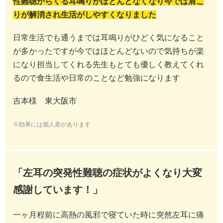
性難聴からくる耳鳴りがほとんどなくなり今では肩こ
りが解消され生活がしやすくなりました
日常生活でも通うまでは耳鳴りがひどく気になること
が多かったですが今ではほとんどないので気持ちが楽
になり担当してくれる先生もとても優しく教えてくれ
るので食生活や日常のことなど勉強になります
吉本様 東大阪市
※効果には個人差があります
「左耳の突発性難聴の症状がよくなり大変
感謝しています！」
一ヶ月程前に高熱の風邪で寝ていた時に突然左耳に痛