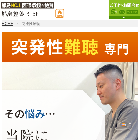
HOME
突発性難聴