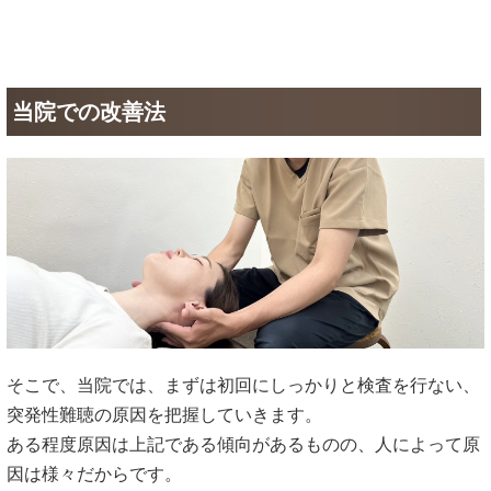
当院での改善法
そこで、当院では、まずは初回にしっかりと検査を行ない、
突発性難聴の原因を把握していきます。
ある程度原因は上記である傾向があるものの、人によって原
因は様々だからです。