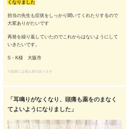
くなりました
担当の先生も症状をしっかり聞いてくれたりするので
大変ありがたいです
再発を繰り返していたのでこれからはないようにして
いきたいです。
S・K様 大阪市
※効果には個人差があります
「耳鳴りがなくなり、頭痛も薬をのまなく
てよいようになりました」