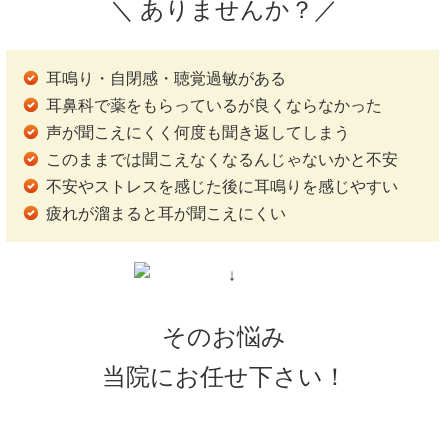
＼ ありませんか？／
耳鳴り・自閉感・聴覚過敏がある
耳鼻科で薬をもらっているが良くならなかった
声が聞こえにくく何度も聞き返してしまう
このままでは聞こえなくなるんじゃないかと不安
不安やストレスを感じた後に耳鳴りを感じやすい
疲れが溜まると耳が聞こえにくい
そのお悩み
当院にお任せ下さい！