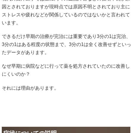
因とされておりますが現時点では原因不明とされており主に
ストレスや疲れなどが関係しているのではないかと言われて
います。
できるだけ早期の治療が完治には重要であり3分の1は完治、
3分の1はある程度の状態まで、3分の1は全く改善せずといっ
たデータがあります。
なぜ早期に病院などに行って薬を処方されていたのに改善し
にくいのか？
それには理由があります。