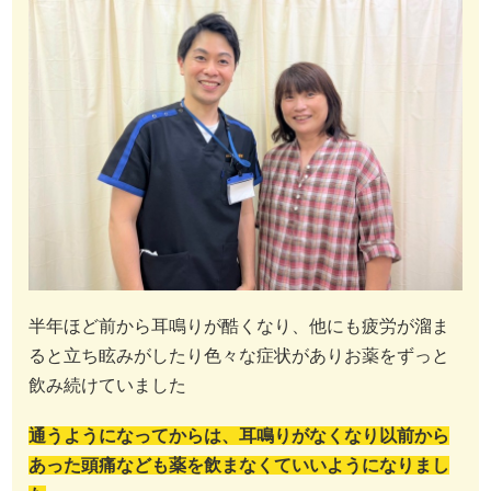
半年ほど前から耳鳴りが酷くなり、他にも疲労が溜ま
ると立ち眩みがしたり色々な症状がありお薬をずっと
飲み続けていました
通うようになってからは、耳鳴りがなくなり以前から
あった頭痛なども薬を飲まなくていいようになりまし