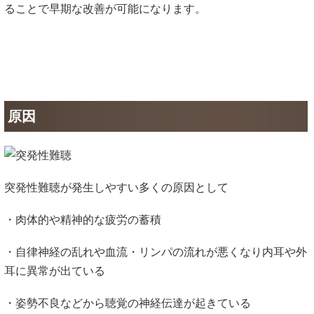
ることで早期な改善が可能になります。
原因
突発性難聴が発生しやすい多くの原因として
・肉体的や精神的な疲労の蓄積
・自律神経の乱れや血流・リンパの流れが悪くなり内耳や外
耳に異常が出ている
・姿勢不良などから聴覚の神経伝達が起きている