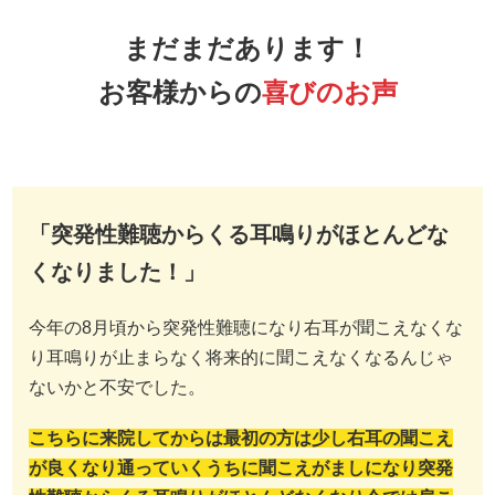
まだまだあります！
お客様からの
喜びのお声
「突発性難聴からくる耳鳴りがほとんどな
くなりました！」
今年の8月頃から突発性難聴になり右耳が聞こえなくな
り耳鳴りが止まらなく将来的に聞こえなくなるんじゃ
ないかと不安でした。
こちらに来院してからは最初の方は少し右耳の聞こえ
が良くなり通っていくうちに聞こえがましになり突発