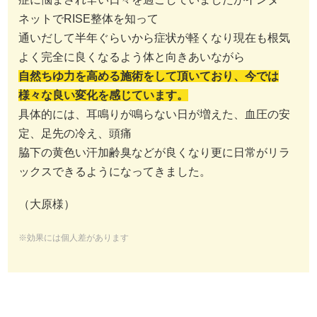
ネットでRISE整体を知って
通いだして半年ぐらいから症状が軽くなり現在も根気
よく完全に良くなるよう体と向きあいながら
自然ちゆ力を高める施術をして頂いており、今では
様々な良い変化を感じています。
具体的には、耳鳴りが鳴らない日が増えた、血圧の安
定、足先の冷え、頭痛
脇下の黄色い汗加齢臭などが良くなり更に日常がリラ
ックスできるようになってきました。
（大原様）
※効果には個人差があります