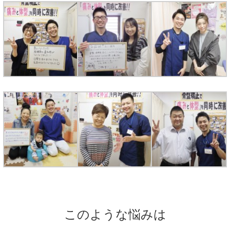
このような悩みは