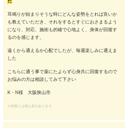
た
耳鳴りが始まりそうな時にどんな姿勢をとれば良いか
も教えていただき、それをするとすぐにおさまるよう
になり、対応、施術も的確で心地よく、身体が回復す
るのを感じます。
遠くから通えるか心配でしたが、毎週楽しみに通えま
した
こちらに通う事で薬にたよらず心身共に回復するので
お悩みの方は相談してみて下さい
K・N様 大阪狭山市
※効果には個人差があります