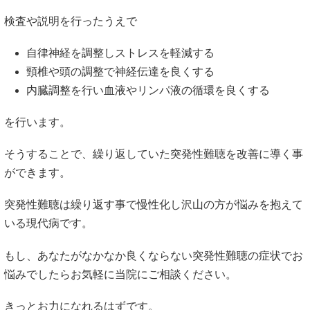
検査や説明を行ったうえで
自律神経を調整しストレスを軽減する
頸椎や頭の調整で神経伝達を良くする
内臓調整を行い血液やリンパ液の循環を良くする
を行います。
そうすることで、繰り返していた突発性難聴を改善に導く事
ができます。
突発性難聴は繰り返す事で慢性化し沢山の方が悩みを抱えて
いる現代病です。
もし、あなたがなかなか良くならない突発性難聴の症状でお
悩みでしたらお気軽に当院にご相談ください。
きっとお力になれるはずです。