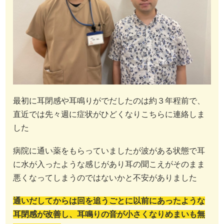
最初に耳閉感や耳鳴りがでだしたのは約３年程前で、
直近では先々週に症状がひどくなりこちらに連絡しま
した
病院に通い薬をもらっていましたが波がある状態で耳
に水が入ったような感じがあり耳の聞こえがそのまま
悪くなってしまうのではないかと不安がありました
通いだしてからは回を追うごとに以前にあったような
耳閉感が改善し、耳鳴りの音が小さくなりめまいも無