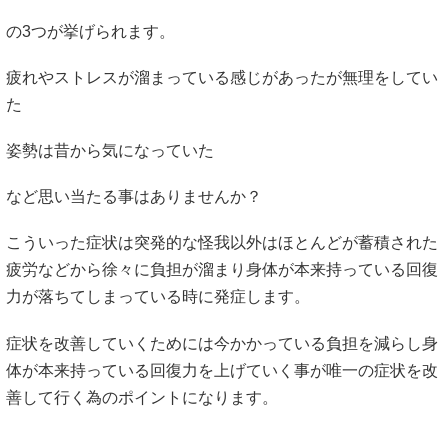
の3つが挙げられます。
疲れやストレスが溜まっている感じがあったが無理をしてい
た
姿勢は昔から気になっていた
など思い当たる事はありませんか？
こういった症状は突発的な怪我以外はほとんどが蓄積された
疲労などから徐々に負担が溜まり身体が本来持っている回復
力が落ちてしまっている時に発症します。
症状を改善していくためには今かかっている負担を減らし身
体が本来持っている回復力を上げていく事が唯一の症状を改
善して行く為のポイントになります。