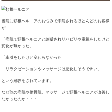
当院に頸椎ヘルニアのお悩みで来院されるほとんどのお客様
が
「病院で頸椎ヘルニアと診断されリハビリや電気をしたけど
変化が無かった」
「牽引をしたけど変わらなかった」
「リラクゼーションやマッサージは悪化しそうで怖い」
という経験をされています。
なぜ他の病院や整骨院、マッサージで頸椎ヘルニアが改善し
なかったのか・・・