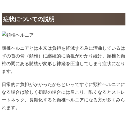
症状についての説明
頸椎ヘルニアとは本来は負担を軽減する為に湾曲しているは
ずの首の骨（頚椎）に継続的に負担がかかり続け、頸椎と頸
椎の間にある髄核が変形し神経を圧迫してしまう症状になり
ます。
日常的に負担がかかったからといってすぐに頸椎ヘルニアに
なる場合は珍しく初期の場合には肩こり、酷くなるとストレ
ートネック、長期化すると頸椎ヘルニアになる方が多くみら
れます。