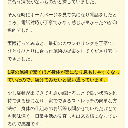
に合う病院がないものかと探していました。
そんな時にホームページを見て気になり電話をしたと
ころ、電話対応が丁寧でかなり感じが良かったのが印
象的でした。
実際行ってみると、最初のカウンセリングも丁寧で、
ひとりひとりに合った施術の提案をしてくださり安心
できました。
1度の施術で驚くほど身体が楽になり息もしやすくなっ
ていたので、続けてみたいと思い通っています。
少し症状が出てきても通い続けることで良い状態を維
持できる様になり、家でできるストレッチの簡単な方
法や、身体の仕組みのお話等も聞かせていただけとて
も興味深く、日常生活の見直しも出来る様になってい
るので感謝です。