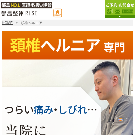
HOME
頚椎ヘルニア