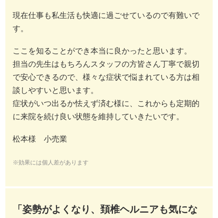
現在仕事も私生活も快適に過ごせているので有難いで
す。
ここを知ることができ本当に良かったと思います。
担当の先生はもちろんスタッフの方皆さん丁寧で親切
で安心できるので、様々な症状で悩まれている方は相
談しやすいと思います。
症状がいつ出るか怯えず済む様に、これからも定期的
に来院を続け良い状態を維持していきたいです。
松本様 小売業
※効果には個人差があります
「姿勢がよくなり、頚椎ヘルニアも気にな