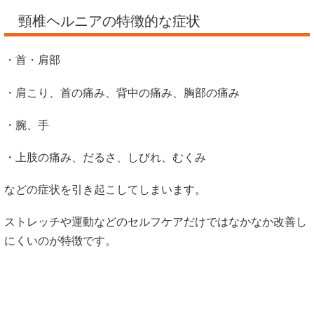
頸椎ヘルニアの特徴的な症状
・首・肩部
・肩こり、首の痛み、背中の痛み、胸部の痛み
・腕、手
・上肢の痛み、だるさ、しびれ、むくみ
などの症状を引き起こしてしまいます。
ストレッチや運動などのセルフケアだけではなかなか改善し
にくいのが特徴です。