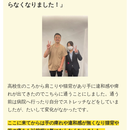
らなくなりました！」
高校生のころから肩こりや猫背があり手に違和感や痺
れが出てきたのでこちらに通うことにしました。通う
前は病院へ行ったり自分でストレッチなどをしていま
したが、たいして変化がなかったです。
ここに来てからは手の痺れや違和感が無くなり猫背や