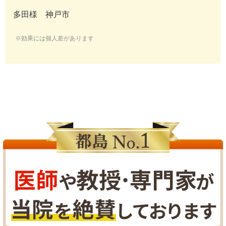
多田様 神戸市
※効果には個人差があります