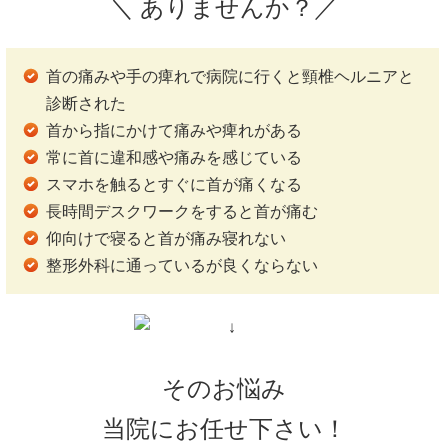
＼ ありませんか？／
首の痛みや手の痺れで病院に行くと頸椎ヘルニアと
診断された
首から指にかけて痛みや痺れがある
常に首に違和感や痛みを感じている
スマホを触るとすぐに首が痛くなる
長時間デスクワークをすると首が痛む
仰向けで寝ると首が痛み寝れない
整形外科に通っているが良くならない
そのお悩み
当院にお任せ下さい！