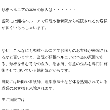
頸椎ヘルニアの本当の原因は・・・・・・
当院には頸椎ヘルニアで病院や整骨院から転院されるお客様
が多くいらっしゃいます。
なぜ、こんなにも頸椎ヘルニアでお困りのお客様が来院され
るかと言いますと、当院が頸椎ヘルニアの本当の原因であ
る、
頸椎を含む背骨の歪み、巻き肩、骨盤の歪み
を専門に施
術させて頂いている施術院だからです。
当院には医師や看護師、理学療法士など体を熟知されている
職業のお客様も来院されます。
主に病院では