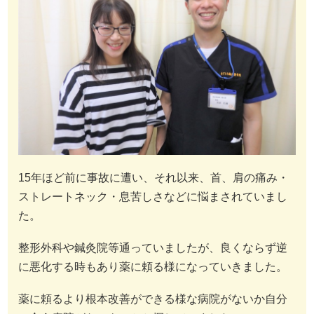
15年ほど前に事故に遭い、それ以来、首、肩の痛み・
ストレートネック・息苦しさなどに悩まされていまし
た。
整形外科や鍼灸院等通っていましたが、良くならず逆
に悪化する時もあり薬に頼る様になっていきました。
薬に頼るより根本改善ができる様な病院がないか自分