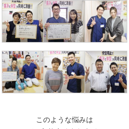
このような悩みは