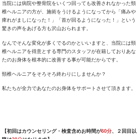
当院には病院や整骨院をいくつ回っても改善されなかった頸
椎ヘルニアの方が、施術をうけるようになってから
「痛みや
痺れがましになった！」「首が回るようになった！
」という
驚きの声をあげる方も沢山おられます。
なんでそんな変化が多くでるのかといいますと、当院には頸
椎ヘルニアを得意とする専門のスタッフが在籍しておりあな
たのお身体を根本的に改善する事が可能だからです。
頸椎ヘルニアをそろそろ終わりにしませんか？
私たちが全力であなたのお身体をサポートさせて頂きます。
【初回はカウンセリング・検査含めお時間が
60分
、２回目以