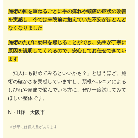
施術の回を重ねるごとに手の痺れや頭痛の症状の改善
を実感し、今では来院前に抱えていた不安がほとんど
なくなりました
施術のたびに効果を感じることができ、先生が丁寧に
原因を説明してくれるので、安心してお任せできてい
ます
「知人にも勧めてみるといいかも？」と思うほど、施
術の確かさを実感していますし、頚椎ヘルニアによる
しびれや頭痛で悩んでいる方に、ぜひ一度試してみて
ほしい整体です。
N・H様 大阪市
※効果には個人差があります