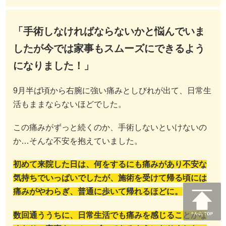
「手術しなければならないかと悩んでいま
したが今では家事もスムーズにできるよう
になりました！」
9月半ば頃から右腕に強い痛みとしびれが出て、日常生
活もままならないほどでした。
この痛みがずっと続くのか、手術しないといけないの
か…そんな不安を抱えていました。
初めて来院した日は、何をするにも痛みがあり不安な
気持ちでいっぱいでしたが、施術を受けて帰る頃には
痛みがやわらぎ、普通に歩いて帰れるほどに。
数回通ううちに、日常生活でも痛みを感じることがな