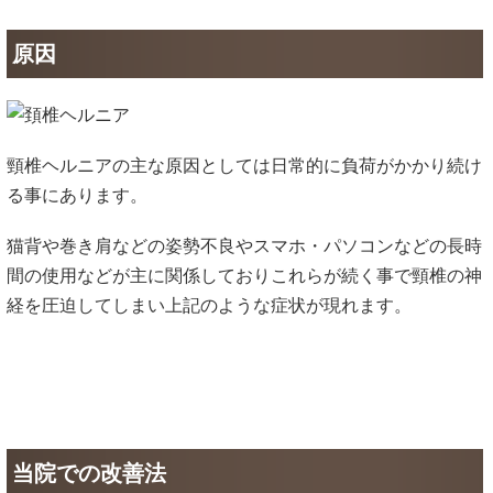
原因
頸椎ヘルニアの主な原因としては日常的に負荷がかかり続け
る事にあります。
猫背や巻き肩などの姿勢不良やスマホ・パソコンなどの長時
間の使用などが主に関係しておりこれらが続く事で頸椎の神
経を圧迫してしまい上記のような症状が現れます。
当院での改善法