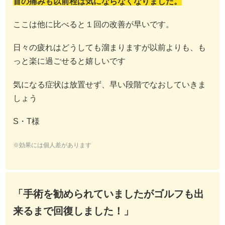
首の痛みも以前程は気にならなくなりました。
ここは他に比べると１回の改善が早いです。
日々の疲れはどうしても溜まりますが以前よりも、も
っと楽に過ごせると嬉しいです
気になる症状は放置せず、早い段階でなおしていきま
しょう
S・T様
※効果には個人差があります
「手術を勧められていましたがゴルフも出
来るまで回復しました！」