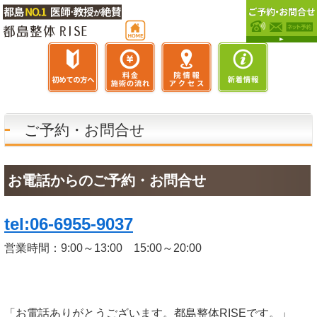
ご予約・お問合せ
お電話からのご予約・お問合せ
tel:06-6955-9037
営業時間：9:00～13:00 15:00～20:00
「お電話ありがとうございます。都島整体RISEです。」