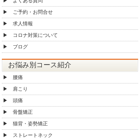
よくある質問
ご予約・お問合せ
求人情報
コロナ対策について
ブログ
お悩み別コース紹介
腰痛
肩こり
頭痛
骨盤矯正
猫背・姿勢矯正
ストレートネック