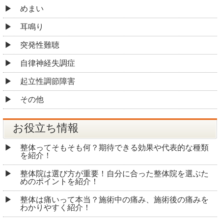
めまい
耳鳴り
突発性難聴
自律神経失調症
起立性調節障害
その他
お役立ち情報
整体ってそもそも何？期待できる効果や代表的な種類
を紹介！
整体院は選び方が重要！自分に合った整体院を選ぶた
めのポイントを紹介！
整体は痛いって本当？施術中の痛み、施術後の痛みを
わかりやすく紹介！