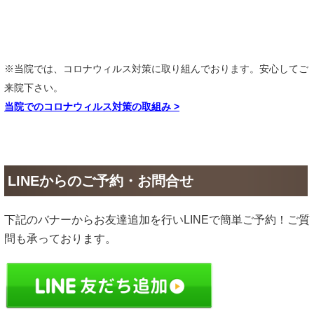
※当院では、コロナウィルス対策に取り組んでおります。安心してご
来院下さい。
当院でのコロナウィルス対策の取組み
>
LINEからのご予約・お問合せ
下記のバナーからお友達追加を行いLINEで簡単ご予約！ご質
問も承っております。