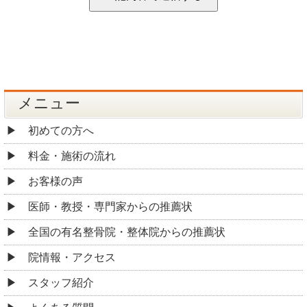
メニュー
初めての方へ
料金・施術の流れ
お客様の声
医師・教授・専門家からの推薦状
全国の有名整骨院・整体院からの推薦状
院情報・アクセス
スタッフ紹介