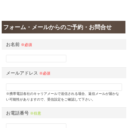
フォーム・メールからのご予約・お問合せ
お名前
※必須
メールアドレス
※必須
※携帯電話各社のキャリアメールで送信される場合、返信メールが届かな
い可能性がありますので、受信設定をご確認して下さい。
お電話番号
※任意