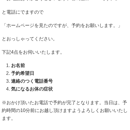
と電話にでますので
「ホームページを見たのですが、予約をお願いします。」
とおっしゃってください。
下記
4
点をお伺いいたします。
お名前
予約希望日
連絡のつく電話番号
気になるお体の症状
※おかけ頂いたお電話で予約が完了となります。当日は、予
約時間の
10
分前にお越し頂けますようよろしくお願いいたし
ます。